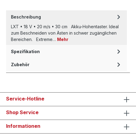
Beschreibung
LXT • 18 V • 20 m/s • 30 cm Akku-Hohentaster. Ideal
zum Beschneiden von Ästen in schwer zugänglichen
Bereichen. Extreme…
Mehr
Spezifikation
Zubehör
Service-Hotline
Shop Service
Informationen