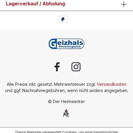
Lagerverkauf / Abholung
Alle Preise inkl. gesetzl. Mehrwertsteuer zzgl.
Versandkosten
und ggf. Nachnahmegebühren, wenn nicht anders angegeben.
© Der Heimwerker
Diese Website verwendet Cookies, um eine bestmögliche