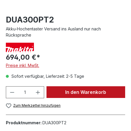
DUA300PT2
Akku-Hochentaster Versand ins Ausland nur nach
Rücksprache
694,00 €*
Preise inkl. MwSt.
Sofort verfügbar, Lieferzeit: 2-5 Tage
In den Warenkorb
Zum Merkzettel hinzufügen
Produktnummer:
DUA300PT2