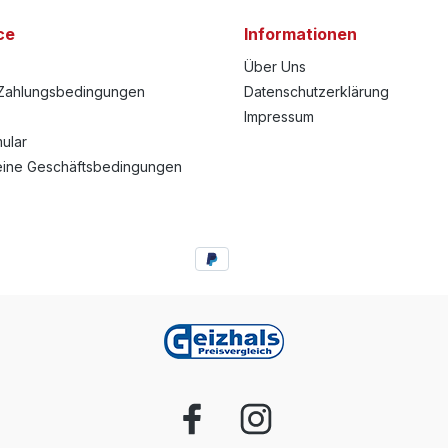
ce
Informationen
Über Uns
Zahlungsbedingungen
Datenschutzerklärung
Impressum
ular
eine Geschäftsbedingungen