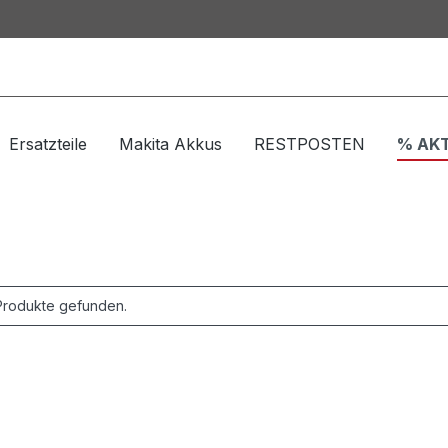
Ersatzteile
Makita Akkus
RESTPOSTEN
% AK
Produkte gefunden.