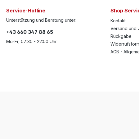
Service-Hotline
Shop Servi
Unterstützung und Beratung unter:
Kontakt
Versand und 
+43 660 347 88 65
Rückgabe
Mo-Fr, 07:30 - 22:00 Uhr
Widerrufsform
AGB - Allgem