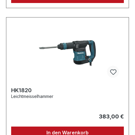
HK1820
Leichtmeisselhammer
383,00 €
In den Warenkorb