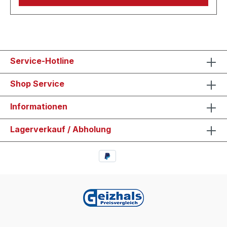
Service-Hotline
Shop Service
Informationen
Lagerverkauf / Abholung