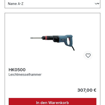
HK0500
Leichtmeisselhammer
307,00 €
In den Warenkorb