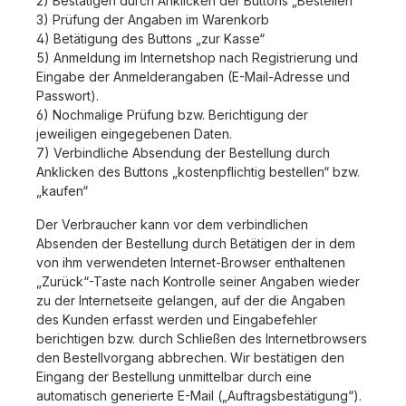
2) Bestätigen durch Anklicken der Buttons „Bestellen“
3) Prüfung der Angaben im Warenkorb
4) Betätigung des Buttons „zur Kasse“
5) Anmeldung im Internetshop nach Registrierung und
Eingabe der Anmelderangaben (E-Mail-Adresse und
Passwort).
6) Nochmalige Prüfung bzw. Berichtigung der
jeweiligen eingegebenen Daten.
7) Verbindliche Absendung der Bestellung durch
Anklicken des Buttons „kostenpflichtig bestellen“ bzw.
„kaufen“
Der Verbraucher kann vor dem verbindlichen
Absenden der Bestellung durch Betätigen der in dem
von ihm verwendeten Internet-Browser enthaltenen
„Zurück“-Taste nach Kontrolle seiner Angaben wieder
zu der Internetseite gelangen, auf der die Angaben
des Kunden erfasst werden und Eingabefehler
berichtigen bzw. durch Schließen des Internetbrowsers
den Bestellvorgang abbrechen. Wir bestätigen den
Eingang der Bestellung unmittelbar durch eine
automatisch generierte E-Mail („Auftragsbestätigung“).