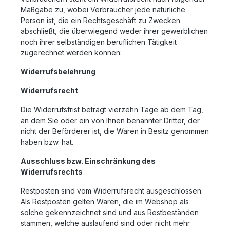
Maßgabe zu, wobei Verbraucher jede natürliche
Person ist, die ein Rechtsgeschäft zu Zwecken
abschließt, die überwiegend weder ihrer gewerblichen
noch ihrer selbständigen beruflichen Tätigkeit
zugerechnet werden können:
Widerrufsbelehrung
Widerrufsrecht
Die Widerrufsfrist beträgt vierzehn Tage ab dem Tag,
an dem Sie oder ein von Ihnen benannter Dritter, der
nicht der Beförderer ist, die Waren in Besitz genommen
haben bzw. hat.
Ausschluss bzw. Einschränkung des
Widerrufsrechts
Restposten sind vom Widerrufsrecht ausgeschlossen.
Als Restposten gelten Waren, die im Webshop als
solche gekennzeichnet sind und aus Restbeständen
stammen, welche auslaufend sind oder nicht mehr