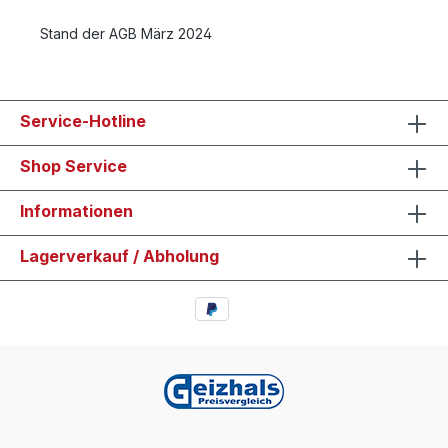
Stand der AGB März 2024
Service-Hotline
Shop Service
Informationen
Lagerverkauf / Abholung