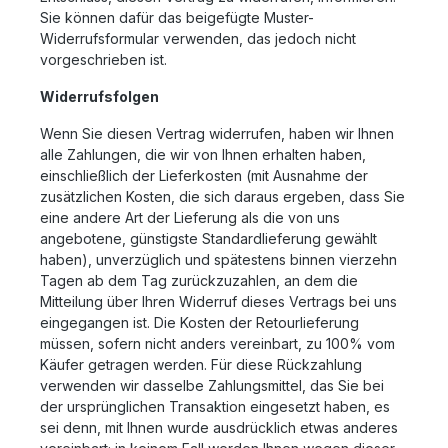
Sie können dafür das beigefügte Muster-
Widerrufsformular verwenden, das jedoch nicht
vorgeschrieben ist.
Widerrufsfolgen
Wenn Sie diesen Vertrag widerrufen, haben wir Ihnen
alle Zahlungen, die wir von Ihnen erhalten haben,
einschließlich der Lieferkosten (mit Ausnahme der
zusätzlichen Kosten, die sich daraus ergeben, dass Sie
eine andere Art der Lieferung als die von uns
angebotene, günstigste Standardlieferung gewählt
haben), unverzüglich und spätestens binnen vierzehn
Tagen ab dem Tag zurückzuzahlen, an dem die
Mitteilung über Ihren Widerruf dieses Vertrags bei uns
eingegangen ist. Die Kosten der Retourlieferung
müssen, sofern nicht anders vereinbart, zu 100% vom
Käufer getragen werden. Für diese Rückzahlung
verwenden wir dasselbe Zahlungsmittel, das Sie bei
der ursprünglichen Transaktion eingesetzt haben, es
sei denn, mit Ihnen wurde ausdrücklich etwas anderes