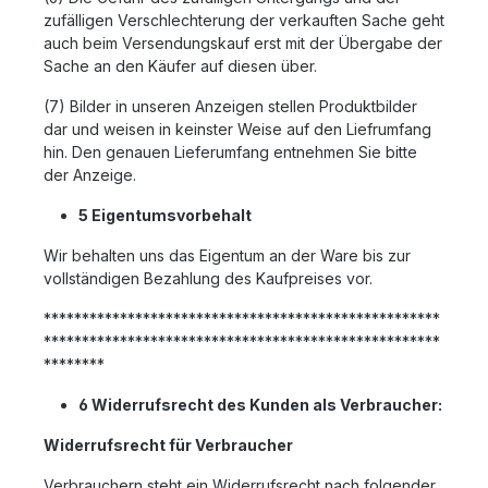
zufälligen Verschlechterung der verkauften Sache geht
auch beim Versendungskauf erst mit der Übergabe der
Sache an den Käufer auf diesen über.
(7) Bilder in unseren Anzeigen stellen Produktbilder
dar und weisen in keinster Weise auf den Liefrumfang
hin. Den genauen Lieferumfang entnehmen Sie bitte
der Anzeige.
5 Eigentumsvorbehalt
Wir behalten uns das Eigentum an der Ware bis zur
vollständigen Bezahlung des Kaufpreises vor.
****************************************************
****************************************************
********
6 Widerrufsrecht des Kunden als Verbraucher:
Widerrufsrecht für Verbraucher
Verbrauchern steht ein Widerrufsrecht nach folgender