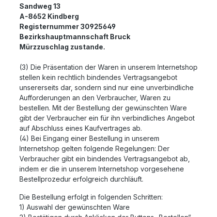
Sandweg 13
A-8652 Kindberg
Registernummer 30925649
Bezirkshauptmannschaft Bruck
Mürzzuschlag zustande.
(3) Die Präsentation der Waren in unserem Internetshop
stellen kein rechtlich bindendes Vertragsangebot
unsererseits dar, sondern sind nur eine unverbindliche
Aufforderungen an den Verbraucher, Waren zu
bestellen. Mit der Bestellung der gewünschten Ware
gibt der Verbraucher ein für ihn verbindliches Angebot
auf Abschluss eines Kaufvertrages ab.
(4) Bei Eingang einer Bestellung in unserem
Internetshop gelten folgende Regelungen: Der
Verbraucher gibt ein bindendes Vertragsangebot ab,
indem er die in unserem Internetshop vorgesehene
Bestellprozedur erfolgreich durchläuft.
Die Bestellung erfolgt in folgenden Schritten:
1) Auswahl der gewünschten Ware