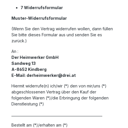
7 Widerrufsformular
Muster-Widerrufsformular
(Wenn Sie den Vertrag widerrufen wollen, dann füllen
Sie bitte dieses Formular aus und senden Sie es
zurück.)
An :
Der Heimwerker GmbH
Sandweg 13
A-8652 Kindberg
E-Mail: derheimwerker@drei.at
Hiermit widerrufe(n) ich/wir (*) den von mir/uns (*)
abgeschlossenen Vertrag über den Kauf der
folgenden Waren (*)/die Erbringung der folgenden
Dienstleistung (*)
_____________________________________________________
Bestellt am (*)/erhalten am (*)