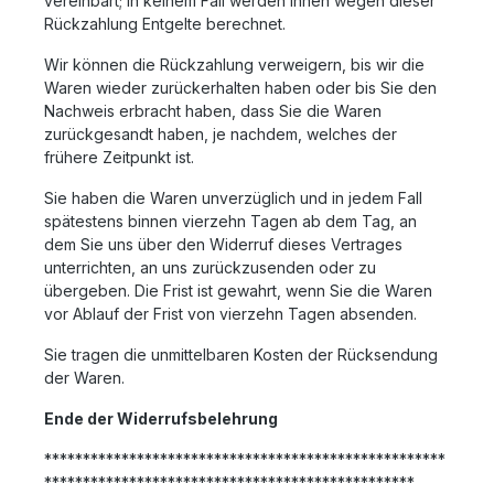
vereinbart; in keinem Fall werden Ihnen wegen dieser
Rückzahlung Entgelte berechnet.
Wir können die Rückzahlung verweigern, bis wir die
Waren wieder zurückerhalten haben oder bis Sie den
Nachweis erbracht haben, dass Sie die Waren
zurückgesandt haben, je nachdem, welches der
frühere Zeitpunkt ist.
Sie haben die Waren unverzüglich und in jedem Fall
spätestens binnen vierzehn Tagen ab dem Tag, an
dem Sie uns über den Widerruf dieses Vertrages
unterrichten, an uns zurückzusenden oder zu
übergeben. Die Frist ist gewahrt, wenn Sie die Waren
vor Ablauf der Frist von vierzehn Tagen absenden.
Sie tragen die unmittelbaren Kosten der Rücksendung
der Waren.
Ende der Widerrufsbelehrung
****************************************************
************************************************