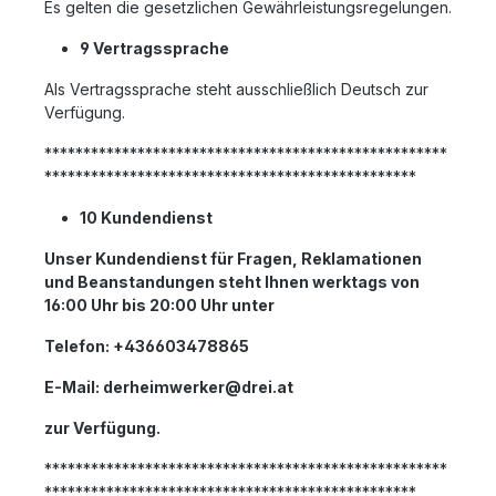
Es gelten die gesetzlichen Gewährleistungsregelungen.
9 Vertragssprache
Als Vertragssprache steht ausschließlich Deutsch zur
Verfügung.
****************************************************
************************************************
10 Kundendienst
Unser Kundendienst für Fragen, Reklamationen
und Beanstandungen steht Ihnen werktags von
16:00 Uhr bis 20:00 Uhr unter
Telefon: +436603478865
E-Mail: derheimwerker@drei.at
zur Verfügung.
****************************************************
************************************************