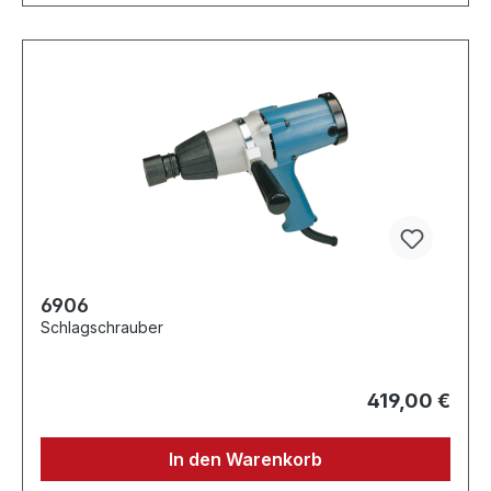
6906
Schlagschrauber
419,00 €
In den Warenkorb