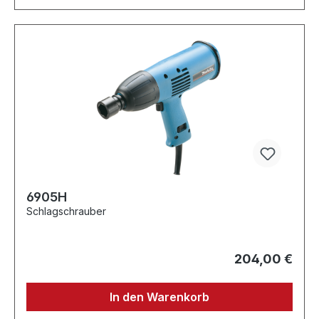
6905H
Schlagschrauber
204,00 €
In den Warenkorb