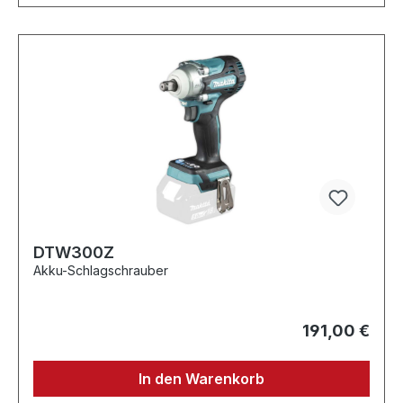
DTW300Z
Akku-Schlagschrauber
191,00 €
In den Warenkorb