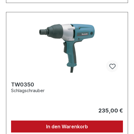
TW0350
Schlagschrauber
235,00 €
In den Warenkorb