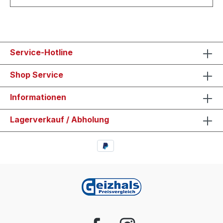
Service-Hotline
Shop Service
Informationen
Lagerverkauf / Abholung