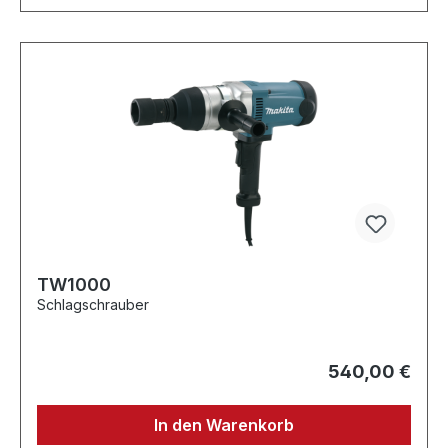
TW1000
Schlagschrauber
540,00 €
In den Warenkorb