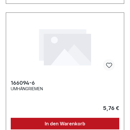
166094-6
UMHÄNGRIEMEN
5,76 €
In den Warenkorb