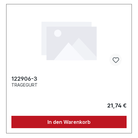
122906-3
TRAGEGURT
21,74 €
In den Warenkorb