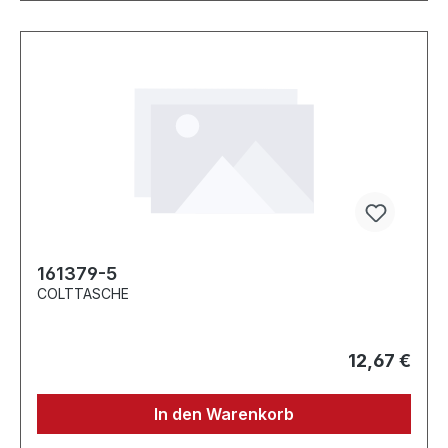
161379-5
COLTTASCHE
12,67 €
In den Warenkorb