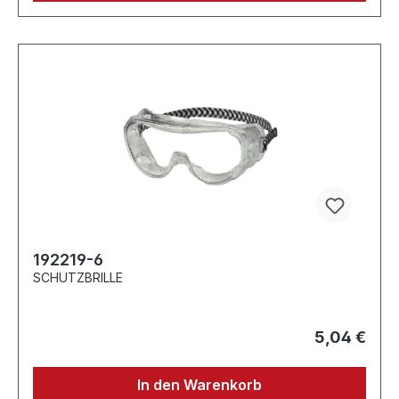
192219-6
SCHUTZBRILLE
5,04 €
In den Warenkorb