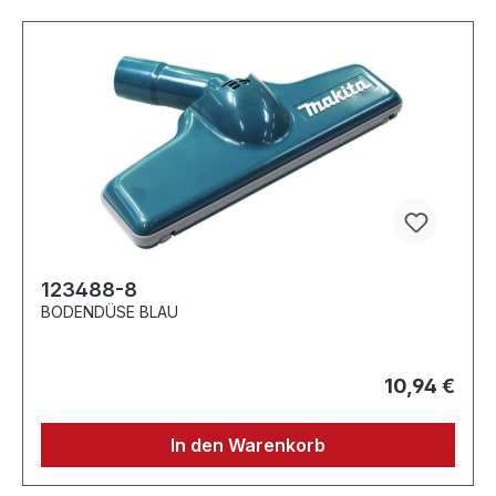
123488-8
BODENDÜSE BLAU
10,94 €
In den Warenkorb