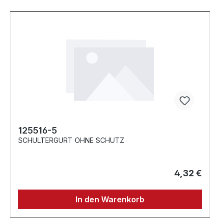
125516-5
SCHULTERGURT OHNE SCHUTZ
4,32 €
In den Warenkorb