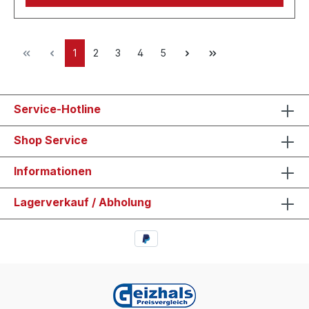
1
2
3
4
5
Service-Hotline
Shop Service
Informationen
Lagerverkauf / Abholung