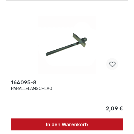
164095-8
PARALLELANSCHLAG
2,09 €
In den Warenkorb