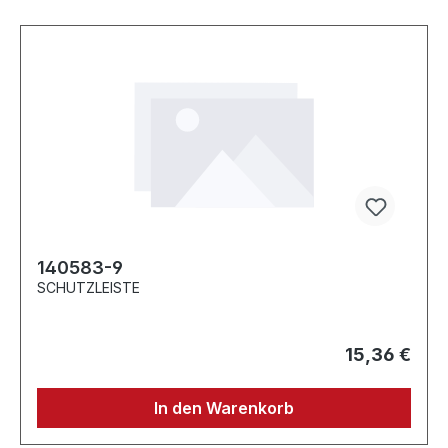
140583-9
SCHUTZLEISTE
15,36 €
In den Warenkorb