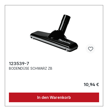
123539-7
BODENDÜSE SCHWARZ ZB
10,94 €
In den Warenkorb