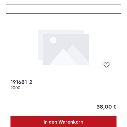
191681-2
9000
38,00 €
In den Warenkorb