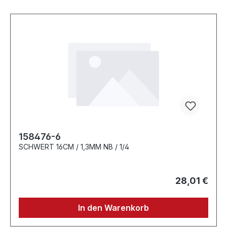
158476-6
SCHWERT 16CM / 1,3MM NB / 1/4
28,01 €
In den Warenkorb