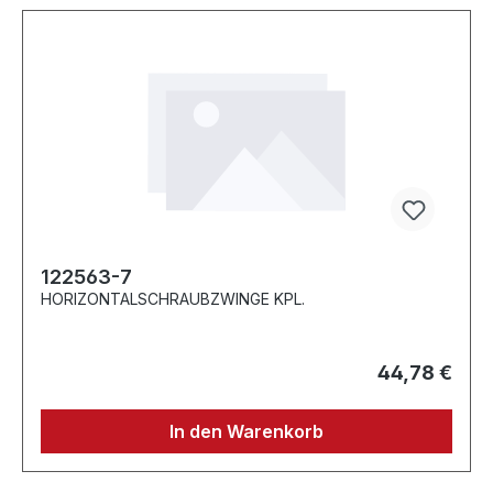
122563-7
HORIZONTALSCHRAUBZWINGE KPL.
44,78 €
In den Warenkorb