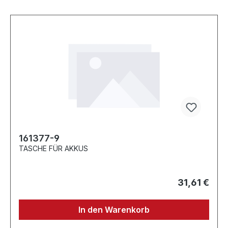
161377-9
TASCHE FÜR AKKUS
31,61 €
In den Warenkorb