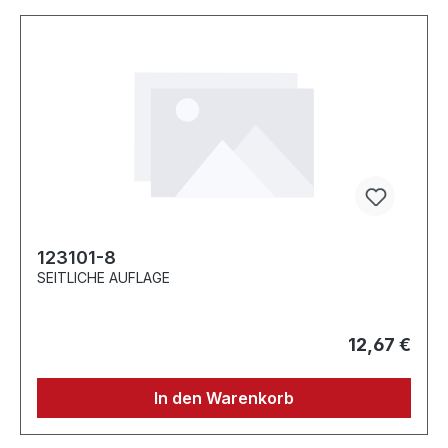
123101-8
SEITLICHE AUFLAGE
12,67 €
In den Warenkorb