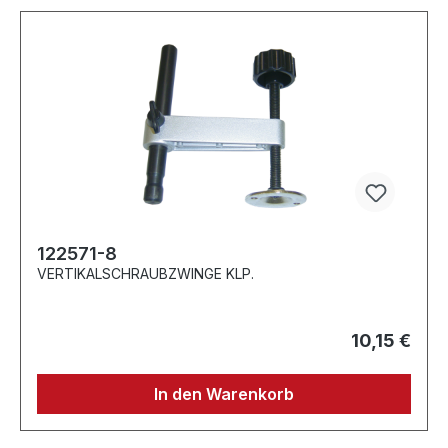
122571-8
VERTIKALSCHRAUBZWINGE KLP.
10,15 €
In den Warenkorb