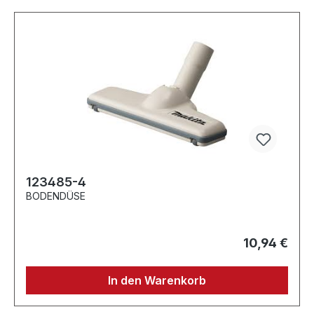
123485-4
BODENDÜSE
10,94 €
In den Warenkorb