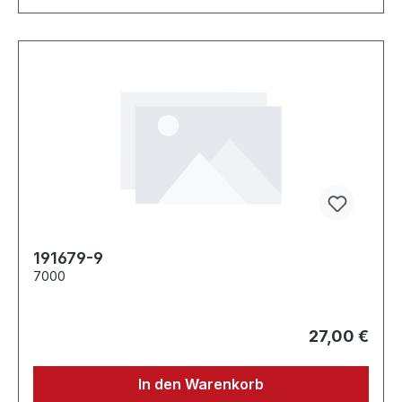
191679-9
7000
27,00 €
In den Warenkorb