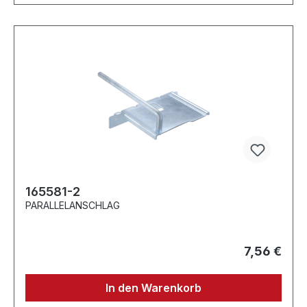
165581-2
PARALLELANSCHLAG
7,56 €
In den Warenkorb