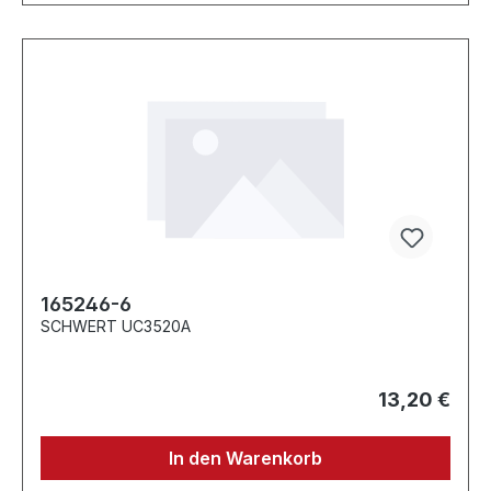
165246-6
SCHWERT UC3520A
13,20 €
In den Warenkorb