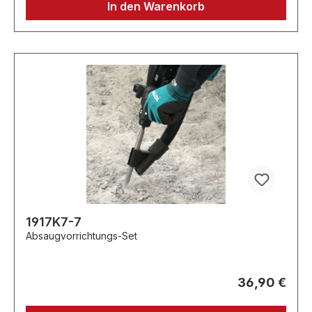
In den Warenkorb
1917K7-7
Absaugvorrichtungs-Set
36,90 €