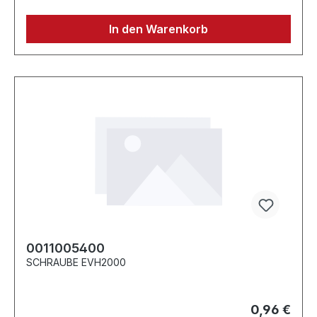
In den Warenkorb
0011005400
SCHRAUBE EVH2000
0,96 €