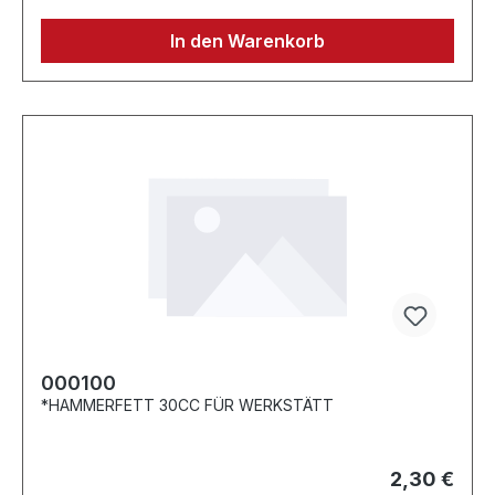
In den Warenkorb
000100
*HAMMERFETT 30CC FÜR WERKSTÄTT
2,30 €