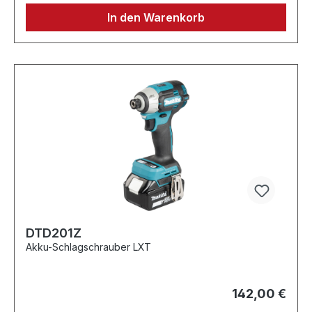
In den Warenkorb
DTD201Z
Akku-Schlagschrauber LXT
142,00 €