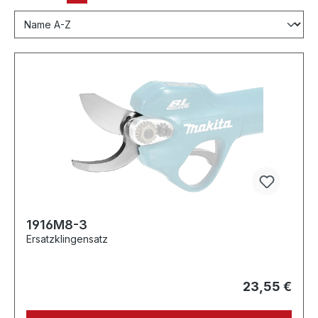
1916M8-3
Ersatzklingensatz
23,55 €