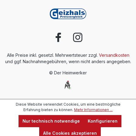
Alle Preise inkl. gesetzl. Mehrwertsteuer zzgl.
Versandkosten
und ggf. Nachnahmegebühren, wenn nicht anders angegeben.
© Der Heimwerker
Diese Website verwendet Cookies, um eine bestmögliche
Erfahrung bieten zu können.
Mehr Informationen ...
Nur technisch notwendige
Konfigurieren
Alle Cookies akzeptieren