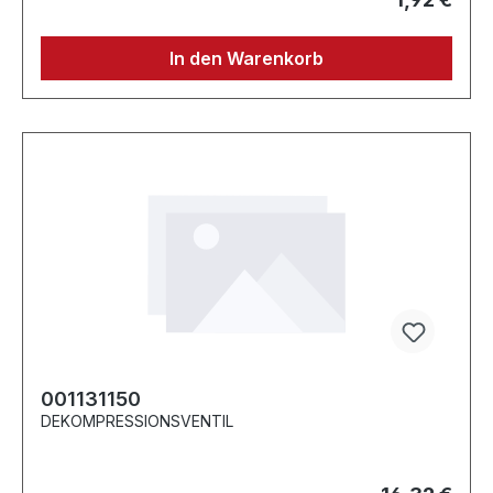
In den Warenkorb
001131150
DEKOMPRESSIONSVENTIL