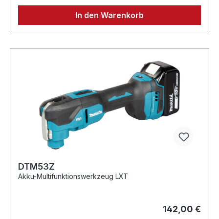
In den Warenkorb
DTM53Z
Akku-Multifunktionswerkzeug LXT
142,00 €