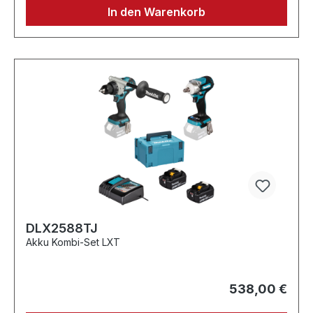
In den Warenkorb
DLX2588TJ
Akku Kombi-Set LXT
538,00 €