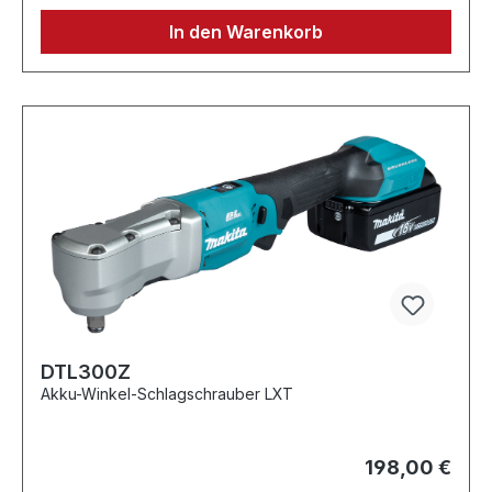
In den Warenkorb
DTL300Z
Akku-Winkel-Schlagschrauber LXT
198,00 €