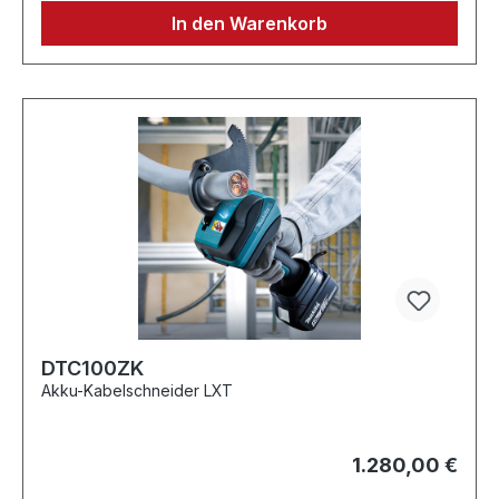
In den Warenkorb
DTC100ZK
Akku-Kabelschneider LXT
1.280,00 €