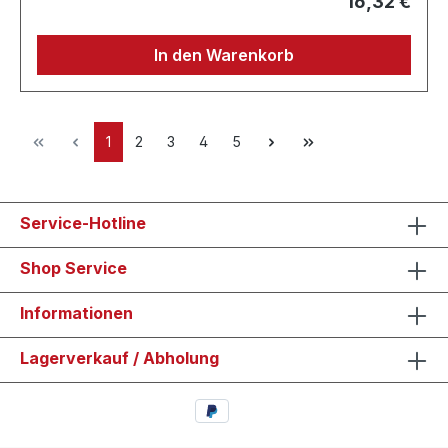
16,32 €
In den Warenkorb
1
2
3
4
5
Service-Hotline
Shop Service
Informationen
Lagerverkauf / Abholung