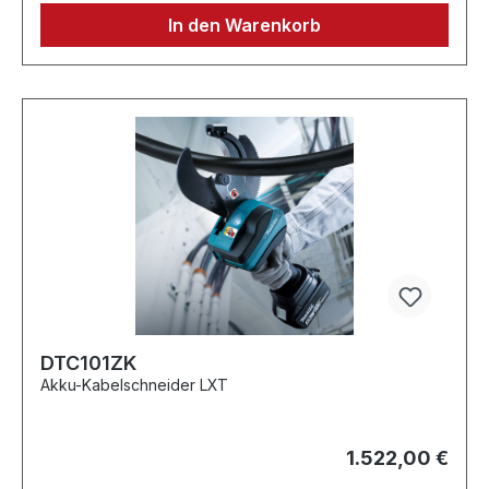
In den Warenkorb
DTC101ZK
Akku-Kabelschneider LXT
1.522,00 €