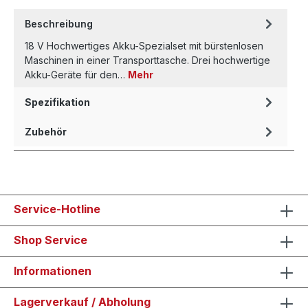
Beschreibung
18 V Hochwertiges Akku-Spezialset mit bürstenlosen
Maschinen in einer Transporttasche. Drei hochwertige
Akku-Geräte für den…
Mehr
Spezifikation
Zubehör
Service-Hotline
Shop Service
Informationen
Lagerverkauf / Abholung