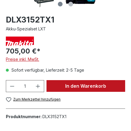
DLX3152TX1
Akku-Spezialset LXT
705,00 €*
Preise inkl. MwSt.
Sofort verfügbar, Lieferzeit: 2-5 Tage
In den Warenkorb
Zum Merkzettel hinzufügen
Produktnummer:
DLX3152TX1