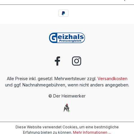
Alle Preise inkl. gesetzl. Mehrwertsteuer zzgl.
Versandkosten
und ggf. Nachnahmegebühren, wenn nicht anders angegeben.
© Der Heimwerker
Diese Website verwendet Cookies, um eine bestmögliche
Erfahrung bieten zu können.
Mehr Informationen ...