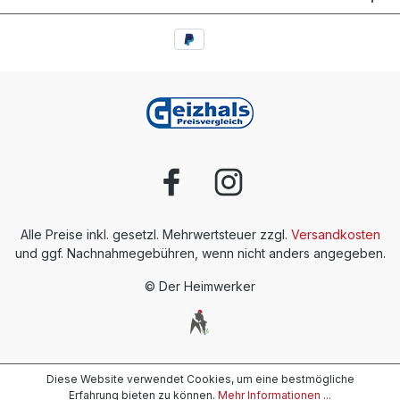
Alle Preise inkl. gesetzl. Mehrwertsteuer zzgl.
Versandkosten
und ggf. Nachnahmegebühren, wenn nicht anders angegeben.
© Der Heimwerker
Diese Website verwendet Cookies, um eine bestmögliche
Erfahrung bieten zu können.
Mehr Informationen ...