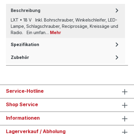
Beschreibung
LXT • 18 V Inkl. Bohrschrauber, Winkelschleifer, LED-
Lampe, Schlagschrauber, Reciprosäge, Kreissäge und
Radio. Ein umfan…
Mehr
Spezifikation
Zubehör
Service-Hotline
Shop Service
Informationen
Lagerverkauf / Abholung