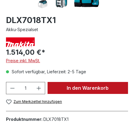
DLX7018TX1
Akku-Spezialset
1.514,00 €*
Preise inkl. MwSt.
Sofort verfügbar, Lieferzeit: 2-5 Tage
In den Warenkorb
Zum Merkzettel hinzufügen
Produktnummer:
DLX7018TX1