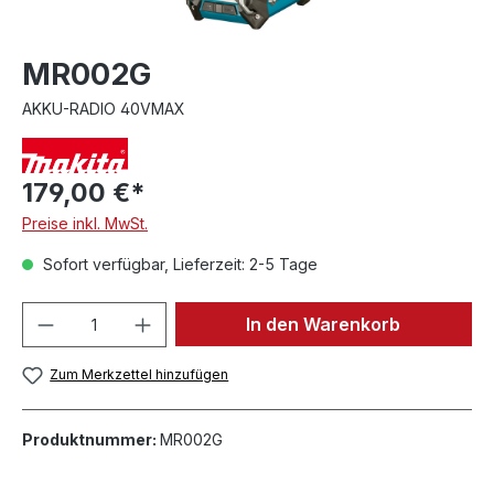
MR002G
AKKU-RADIO 40VMAX
179,00 €*
Preise inkl. MwSt.
Sofort verfügbar, Lieferzeit: 2-5 Tage
In den Warenkorb
Zum Merkzettel hinzufügen
Produktnummer:
MR002G