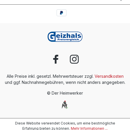
Alle Preise inkl. gesetzl. Mehrwertsteuer zzgl.
Versandkosten
und ggf. Nachnahmegebühren, wenn nicht anders angegeben.
© Der Heimwerker
Diese Website verwendet Cookies, um eine bestmögliche
Erfahrung bieten zu können.
Mehr Informationen ...