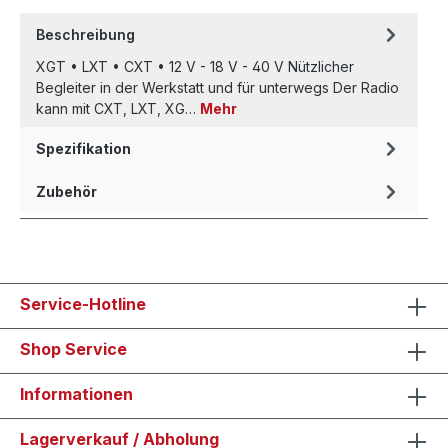
Beschreibung
XGT • LXT • CXT • 12 V - 18 V - 40 V Nützlicher
Begleiter in der Werkstatt und für unterwegs Der Radio
kann mit CXT, LXT, XG…
Mehr
Spezifikation
Zubehör
Service-Hotline
Shop Service
Informationen
Lagerverkauf / Abholung