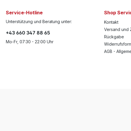
Service-Hotline
Shop Servi
Unterstützung und Beratung unter:
Kontakt
Versand und 
+43 660 347 88 65
Rückgabe
Mo-Fr, 07:30 - 22:00 Uhr
Widerrufsform
AGB - Allgem