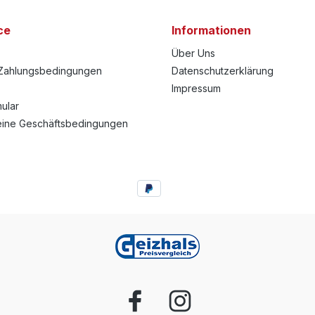
ce
Informationen
Über Uns
Zahlungsbedingungen
Datenschutzerklärung
Impressum
ular
eine Geschäftsbedingungen