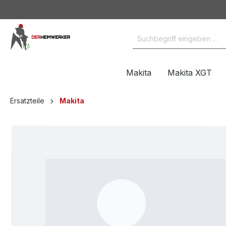
Makita
Makita XGT
Ersatzteile
Makita