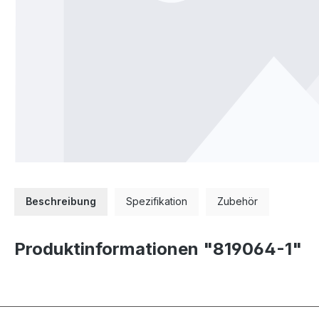
Beschreibung
Spezifikation
Zubehör
Produktinformationen "819064-1"