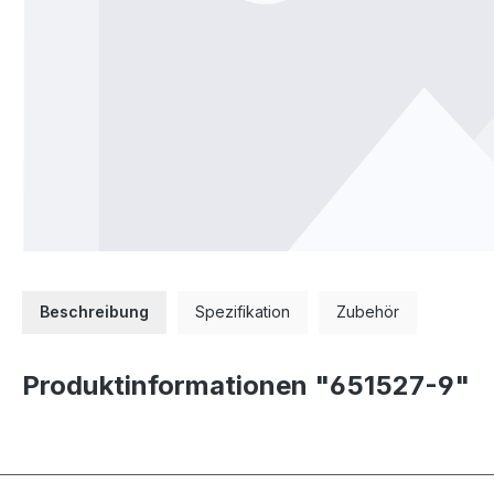
Beschreibung
Spezifikation
Zubehör
Produktinformationen "651527-9"