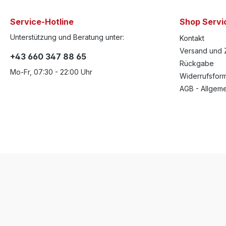
Service-Hotline
Shop Servi
Unterstützung und Beratung unter:
Kontakt
Versand und 
+43 660 347 88 65
Rückgabe
Mo-Fr, 07:30 - 22:00 Uhr
Widerrufsform
AGB - Allgem