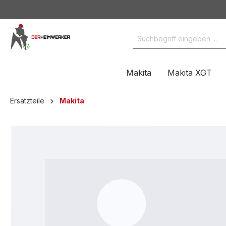
Makita
Makita XGT
Ersatzteile
Makita