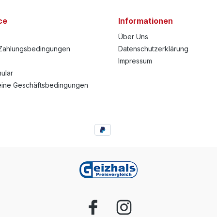
ce
Informationen
Über Uns
Zahlungsbedingungen
Datenschutzerklärung
Impressum
ular
eine Geschäftsbedingungen