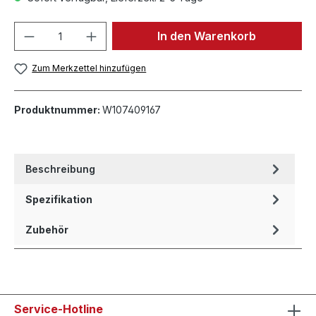
In den Warenkorb
Zum Merkzettel hinzufügen
Produktnummer:
W107409167
Beschreibung
Spezifikation
Zubehör
Service-Hotline