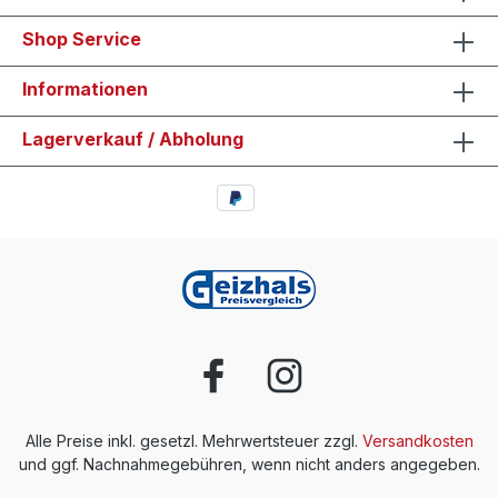
Shop Service
Informationen
Lagerverkauf / Abholung
Alle Preise inkl. gesetzl. Mehrwertsteuer zzgl.
Versandkosten
und ggf. Nachnahmegebühren, wenn nicht anders angegeben.