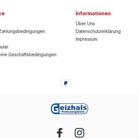
ce
Informationen
Über Uns
Zahlungsbedingungen
Datenschutzerklärung
Impressum
ular
eine Geschäftsbedingungen