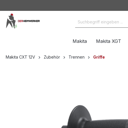
Makita
Makita XGT
Makita CXT 12V
Zubehör
Trennen
Griffe