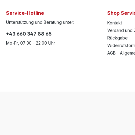
Service-Hotline
Shop Servi
Unterstützung und Beratung unter:
Kontakt
Versand und 
+43 660 347 88 65
Rückgabe
Mo-Fr, 07:30 - 22:00 Uhr
Widerrufsform
AGB - Allgem