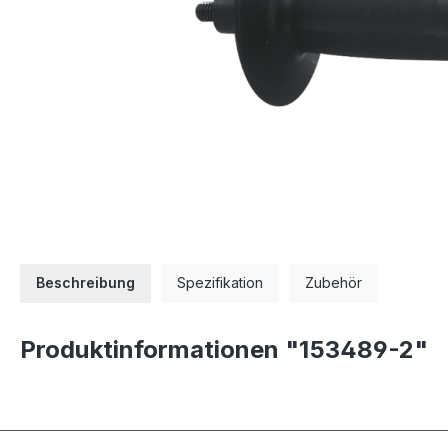
Beschreibung
Spezifikation
Zubehör
Produktinformationen "153489-2"