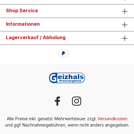
Shop Service
Informationen
Lagerverkauf / Abholung
Alle Preise inkl. gesetzl. Mehrwertsteuer zzgl.
Versandkosten
und ggf. Nachnahmegebühren, wenn nicht anders angegeben.