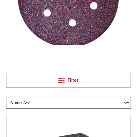
Filter