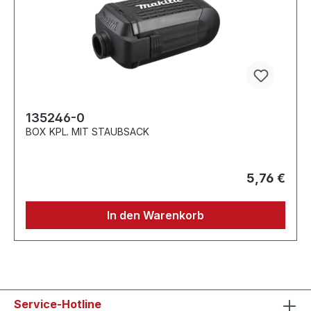
135246-0
BOX KPL. MIT STAUBSACK
5,76 €
In den Warenkorb
Service-Hotline