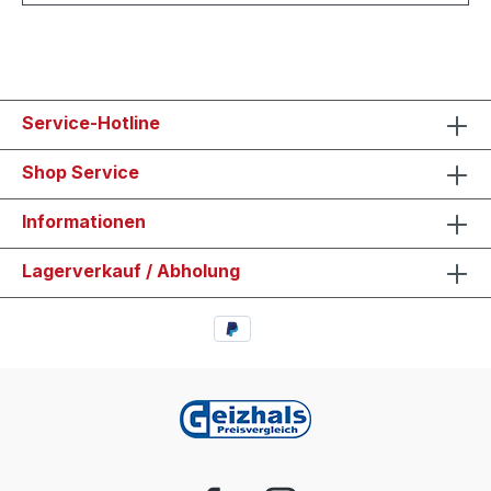
Service-Hotline
Shop Service
Informationen
Lagerverkauf / Abholung